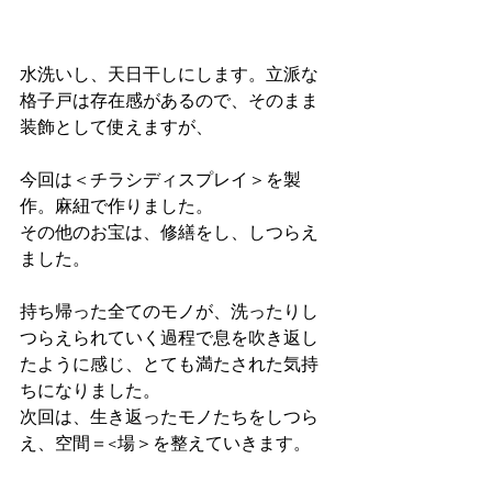
水洗いし、天日干しにします。立派な
格子戸は存在感があるので、そのまま
装飾として使えますが、
今回は＜チラシディスプレイ＞を製
作。麻紐で作りました。
その他のお宝は、修繕をし、しつらえ
ました。
持ち帰った全てのモノが、洗ったりし
つらえられていく過程で息を吹き返し
たように感じ、とても満たされた気持
ちになりました。
次回は、生き返ったモノたちをしつら
え、空間＝<場＞を整えていきます。