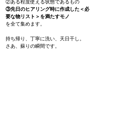
②ある程度使える状態であるもの
③先日のヒアリング時に作成した＜必
要な物リスト＞を満たすモノ
を全て集めます。
持ち帰り、丁寧に洗い、天日干し。
さあ、蘇りの瞬間です。