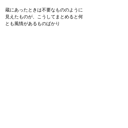
蔵にあったときは不要なもののように
見えたものが、こうしてまとめると何
とも風情があるものばかり