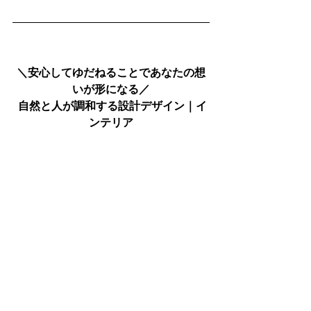
＼安心してゆだねることであなたの想
いが形になる／
 自然と人が調和する設計デザイン｜イ
ンテリア