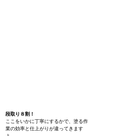
段取り８割！
ここをいかに丁寧にするかで、塗る作
業の効率と仕上がりが違ってきます