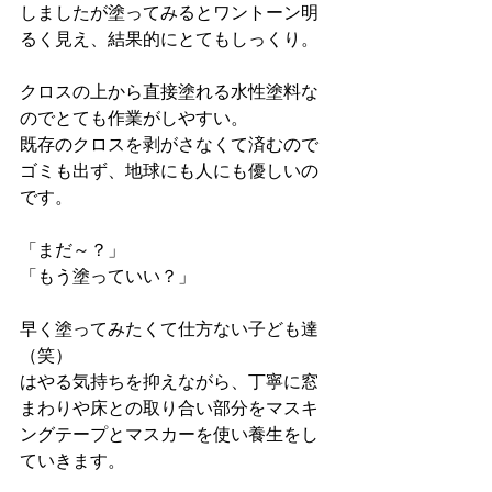
しましたが塗ってみるとワントーン明
るく見え、結果的にとてもしっくり。
クロスの上から直接塗れる水性塗料な
のでとても作業がしやすい。
既存のクロスを剥がさなくて済むので
ゴミも出ず、地球にも人にも優しいの
です。
「まだ～？」
「もう塗っていい？」
早く塗ってみたくて仕方ない子ども達
（笑）
はやる気持ちを抑えながら、丁寧に窓
まわりや床との取り合い部分をマスキ
ングテープとマスカーを使い養生をし
ていきます。