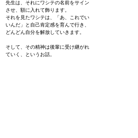
先生は、それにワシテの名前をサイン
させ、額に入れて飾ります。
それを見たワシテは、「あ、これでい
いんだ」と自己肯定感を育んで行き、
どんどん自分を解放していきます。
そして、その精神は後輩に受け継がれ
ていく、というお話。