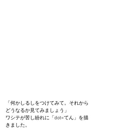
「何かしるしをつけてみて。それから
どうなるか見てみましょう」
ワシテが苦し紛れに「dot=てん」を描
きました。