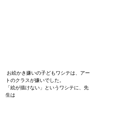
 お絵かき嫌いの子どもワシテは、アー
トのクラスが嫌いでした。
「絵が描けない」というワシテに、先
生は