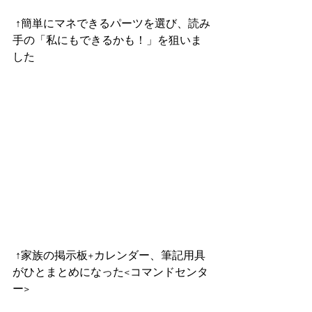
 ↑簡単にマネできるパーツを選び、読み
手の「私にもできるかも！」を狙いま
した
 ↑家族の掲示板+カレンダー、筆記用具
がひとまとめになった<コマンドセンタ
ー>