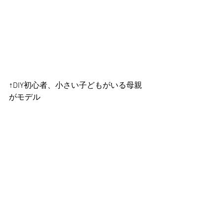
↑DIY初心者、小さい子どもがいる母親
がモデル