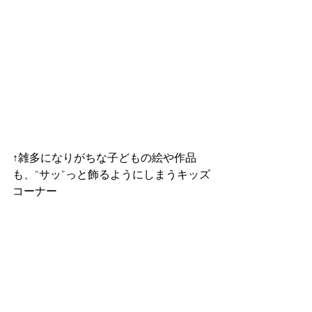
↑雑多になりがちな子どもの絵や作品
も、“サッ”っと飾るようにしまうキッズ
コーナー