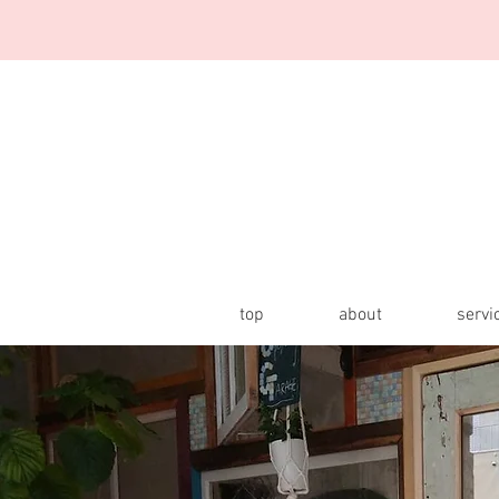
top
about
servi