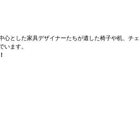
中心とした家具デザイナーたちが遺した椅子や机、チェ
でいます。
！