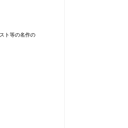
スト等の名作の