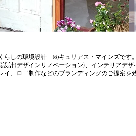
​くらしの環境設計 ㈱キュリアス・マインズです
築設計(デザインリノベーション)、インテリアデザ
レイ、ロゴ制作などのブランディングのご提案を