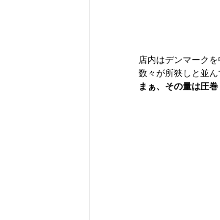
店内はデンマークを
数々が所狭しと並ん
まぁ、その量は圧巻