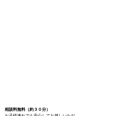
相談料無料（約３０分）