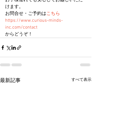
お子様連れでも安心してお越しいただ
けます。
お問合せ・ご予約は
こちら
https://www.curious-minds-
inc.com/contact
からどうぞ！
すべて表示
最新記事