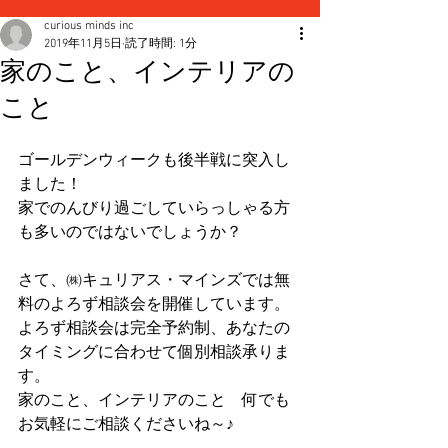
curious minds inc
2019年11月5日
読了時間: 1分
家のこと、インテリアの
こと
ゴールデンウィークも後半戦に突入し
ました！
家でのんびり過ごしていらっしゃる方
も多いのではないでしょうか？
さて、㈱キュリアス・マインズでは無
料のよろず相談会を開催しています。
よろず相談会は完全予約制、あなたの
タイミングに合わせて個別相談承りま
す。
家のこと、インテリアのこと　何でも
お気軽にご相談くださいね～♪