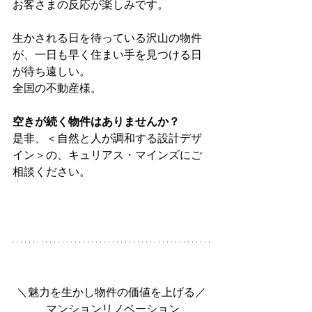
お客さまの反応が楽しみです。
生かされる日を待っている沢山の物件
が、一日も早く住まい手を見つける日
が待ち遠しい。
全国の不動産様。
空きが続く物件はありませんか？
是非、＜自然と人が調和する設計デザ
イン＞の、キュリアス・マインズにご
相談ください。
＼魅力を生かし物件の価値を上げる／
 マンションリノベーション