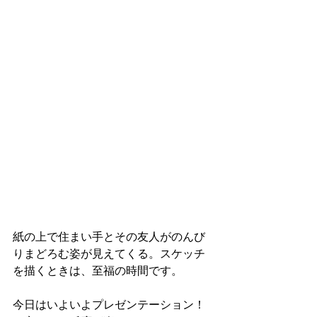
紙の上で住まい手とその友人がのんび
りまどろむ姿が見えてくる。スケッチ
を描くときは、至福の時間です。
今日はいよいよプレゼンテーション！