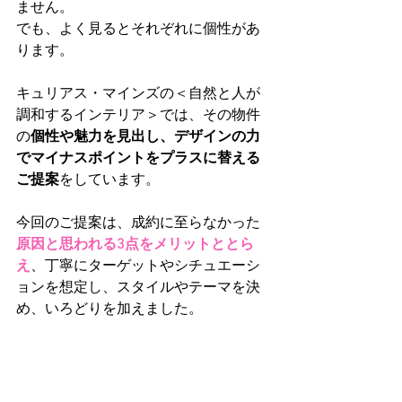
ません。
でも、よく見るとそれぞれに個性があ
ります。
キュリアス・マインズの＜自然と人が
調和するインテリア＞では、その物件
の
個性や魅力を見出し、デザインの力
でマイナスポイントをプラスに替える
ご提案
をしています。
今回のご提案は、成約に至らなかった
原因と思われる3点をメリットととら
え
、丁寧にターゲットやシチュエーシ
ョンを想定し、スタイルやテーマを決
め、いろどりを加えました。