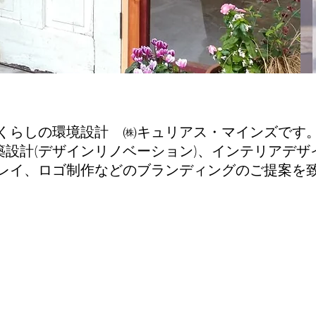
​くらしの環境設計 ㈱キュリアス・マインズです
築設計(デザインリノベーション)、インテリアデザ
レイ、ロゴ制作などのブランディングのご提案を