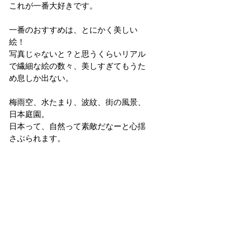
これが一番大好きです。
一番のおすすめは、とにかく美しい
絵！
写真じゃないと？と思うくらいリアル
で繊細な絵の数々、美しすぎてもうた
め息しか出ない。
梅雨空、水たまり、波紋、街の風景、
日本庭園。
日本って、自然って素敵だなーと心揺
さぶられます。