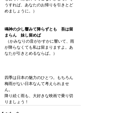
うすれば、あなたのお帰りを引きとど
めましょうに。）
鳴神の少し響みて降らずとも　吾は留
まらん　妹し留めば
 （かみなりの音がかすかに響いて、雨
が降らなくても私は留まりますよ。あ
なたが引きとめるならば。）
四季は日本の魅力のひとつ。もちろん
梅雨がない日本なんて考えられませ
ん。
降り続く雨も、大好きな映画で乗り切
りましょう！